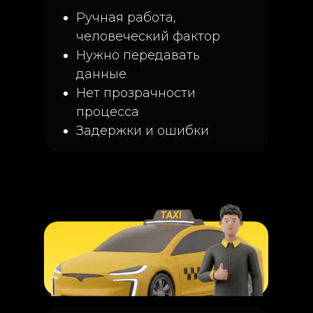
Ручная работа,
человеческий фактор
Нужно передавать
данные
Нет прозрачности
процесса
Задержки и ошибки