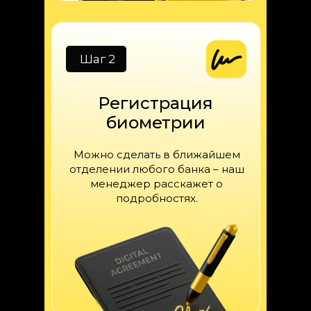
Шаг 2
Регистрация
биометрии
Можно сделать в ближайшем
отделении любого банка – наш
менеджер расскажет о
подробностях.