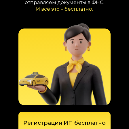
отправляем документы в ФНС.
И всё это – бесплатно.
Регистрация ИП бесплатно