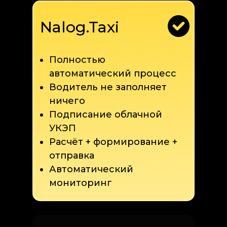
Nalog.Taxi
Полностью
автоматический процесс
Водитель не заполняет
ничего
Подписание облачной
УКЭП
Расчёт + формирование +
отправка
Автоматический
мониторинг