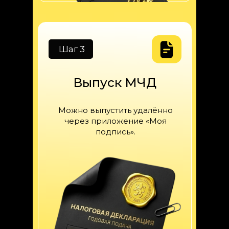
Шаг 3
Выпуск МЧД
Можно выпустить удалённо
через приложение «Моя
подпись».