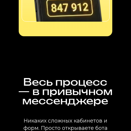
Весь процесс
— в привычном
мессенджере
Никаких сложных кабинетов и
форм. Просто открываете бота