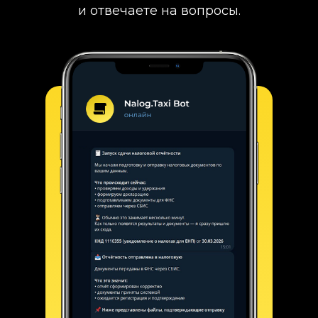
и отвечаете на вопросы.