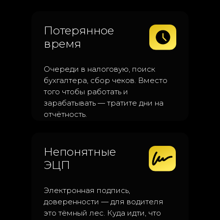
Потерянное
время
Очереди в налоговую, поиск
бухгалтера, сбор чеков. Вместо
того чтобы работать и
зарабатывать — тратите дни на
отчётность.
Непонятные
ЭЦП
Электронная подпись,
доверенности — для водителя
это тёмный лес. Куда идти, что