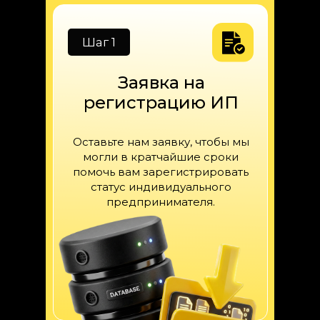
Шаг 1
Заявка на
регистрацию ИП
Оставьте нам заявку, чтобы мы
могли в кратчайшие сроки
помочь вам зарегистрировать
статус индивидуального
предпринимателя.