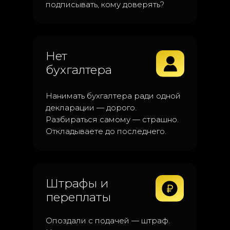
подписывать, кому доверять?
Нет
бухгалтера
Нанимать бухгалтера ради одной
декларации — дорого.
Разбираться самому — страшно.
Откладываете до последнего.
Штрафы и
переплаты
Опоздали с подачей — штраф.