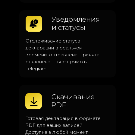
Уведомления
и статусы
Отслеживание статуса
декларации в реальном
времени: отправлена, принята,
отклонена — всё прямо в
Telegram.
Скачивание
PDF
Готовая декларация в формате
PDF для ваших записей.
Доступна в любой момент