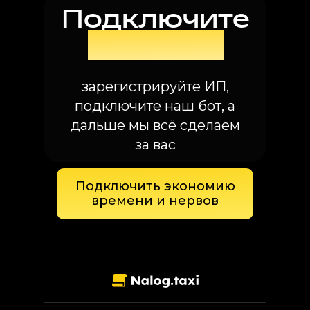
Подключите
nalog.taxi
зарегистрируйте ИП,
подключите наш бот, а
дальше мы всё сделаем
за вас
Подключить экономию
времени и нервов