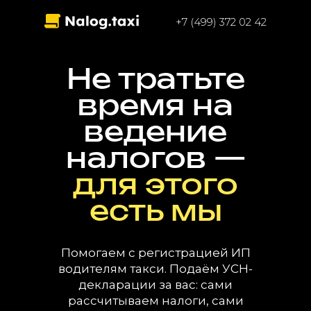
+7 (499) 372 02 42
Не тратьте
время на
ведение
налогов —
для этого
есть мы
Помогаем с регистрацией ИП
водителям такси. Подаём УСН-
декларации за вас: сами
рассчитываем налоги, сами