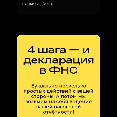
прямо из бота.
4 шага — и
декларация
в ФНС
Буквально несколько
простых действий с вашей
стороны. А потом мы
возьмём на себя ведение
вашей налоговой
отчётности!