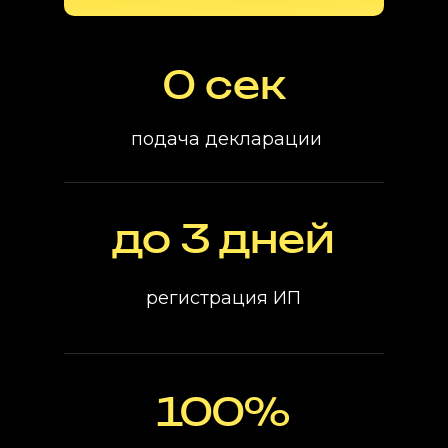
0 сек
подача декларации
до 3 дней
регистрация ИП
100%