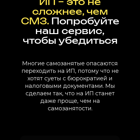
ИП – это не
сложнее, чем
СМЗ.
Попробуйте
наш сервис,
чтобы убедиться
Многие самозанятые опасаются
переходить на ИП, потому что не
хотят суеты с бюрократией и
налоговыми документами. Мы
сделаем так, что на ИП станет
даже проще, чем на
самозанятости.