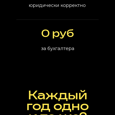
юридически корректно
0 руб
за бухгалтера
Каждый
год одно