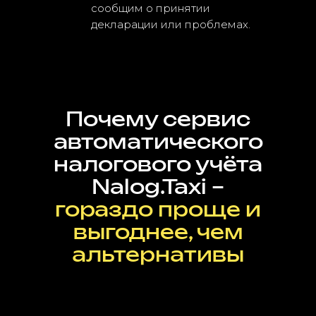
сообщим о принятии
декларации или проблемах.
Почему сервис
автоматического
налогового учёта
Nalog.Taxi –
гораздо проще и
выгоднее, чем
альтернативы