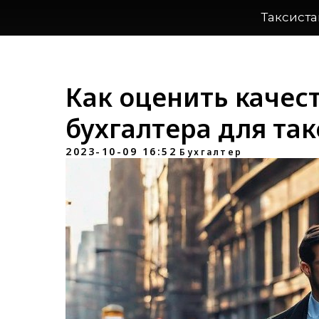
Таксист
Как оценить качес
бухгалтера для та
2023-10-09 16:52
Бухгалтер