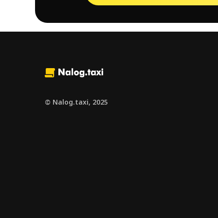
© Nalog.taxi, 2025