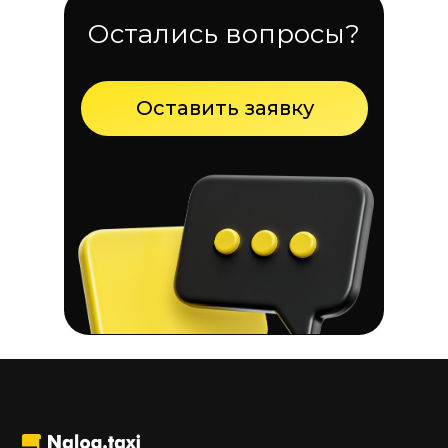
Остались вопросы?
Оставить заявку