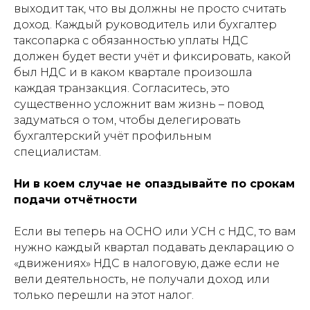
выходит так, что вы должны не просто считать
доход. Каждый руководитель или бухгалтер
таксопарка с обязанностью уплаты НДС
должен будет вести учёт и фиксировать, какой
был НДС и в каком квартале произошла
каждая транзакция. Согласитесь, это
существенно усложнит вам жизнь – повод
задуматься о том, чтобы делегировать
бухгалтерский учёт профильным
специалистам.
Ни в коем случае не опаздывайте по срокам
подачи отчётности
Если вы теперь на ОСНО или УСН с НДС, то вам
нужно каждый квартал подавать декларацию о
«движениях» НДС в налоговую, даже если не
вели деятельность, не получали доход или
только перешли на этот налог.