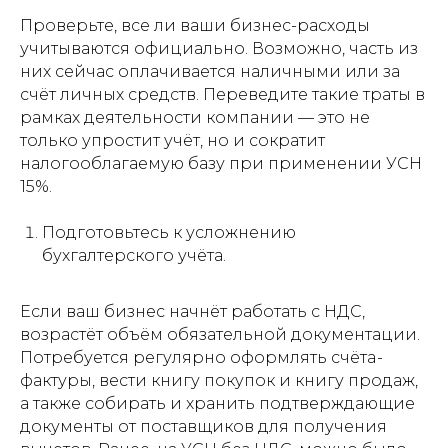
Проверьте, все ли ваши бизнес-расходы
учитываются официально. Возможно, часть из
них сейчас оплачивается наличными или за
счёт личных средств. Переведите такие траты в
рамках деятельности компании — это не
только упростит учёт, но и сократит
налогооблагаемую базу при применении УСН
15%.
Подготовьтесь к усложнению
бухгалтерского учёта.
Если ваш бизнес начнёт работать с НДС,
возрастёт объём обязательной документации.
Потребуется регулярно оформлять счётa-
фактуры, вести книгу покупок и книгу продаж,
а также собирать и хранить подтверждающие
документы от поставщиков для получения