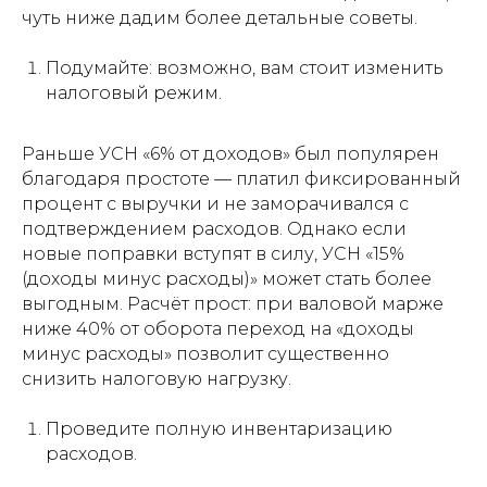
чуть ниже дадим более детальные советы.
Подумайте: возможно, вам стоит изменить
налоговый режим.
Раньше УСН «6% от доходов» был популярен
благодаря простоте — платил фиксированный
процент с выручки и не заморачивался с
подтверждением расходов. Однако если
новые поправки вступят в силу, УСН «15%
(доходы минус расходы)» может стать более
выгодным. Расчёт прост: при валовой марже
ниже 40% от оборота переход на «доходы
минус расходы» позволит существенно
снизить налоговую нагрузку.
Проведите полную инвентаризацию
расходов.