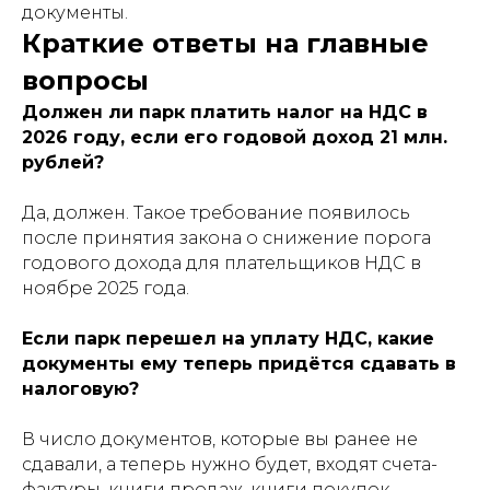
документы.
Краткие ответы на главные
вопросы
Должен ли парк платить налог на НДС в
2026 году, если его годовой доход 21 млн.
рублей?
Да, должен. Такое требование появилось
после принятия закона о снижение порога
годового дохода для плательщиков НДС в
ноябре 2025 года.
Если парк перешел на уплату НДС, какие
документы ему теперь придётся сдавать в
налоговую?
В число документов, которые вы ранее не
сдавали, а теперь нужно будет, входят счета-
фактуры, книги продаж, книги покупок,