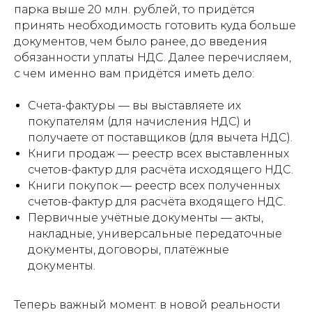
парка выше 20 млн. рублей, то придётся
принять необходимость готовить куда больше
документов, чем было ранее, до введения
обязанности уплаты НДС. Далее перечисляем,
с чем именно вам придётся иметь дело:
Счета-фактуры — вы выставляете их
покупателям (для начисления НДС) и
получаете от поставщиков (для вычета НДС).
Книги продаж — реестр всех выставленных
счетов-фактур для расчёта исходящего НДС.
Книги покупок — реестр всех полученных
счетов-фактур для расчёта входящего НДС.
Первичные учётные документы — акты,
накладные, универсальные передаточные
документы, договоры, платёжные
документы.
Теперь важный момент: в новой реальности