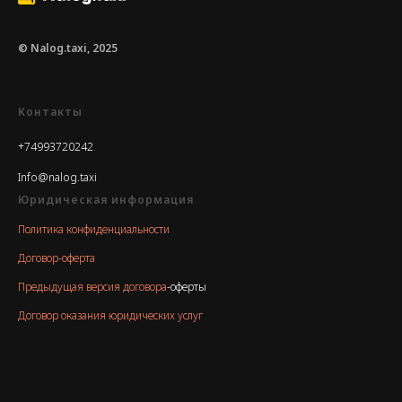
© Nalog.taxi, 2025
Контакты
+74993720242
Info@nalog.taxi
Юридическая информация
Политика конфиденциальности
Договор-оферта
Предыдущая версия договора
-оферты
Договор оказания юридических услуг