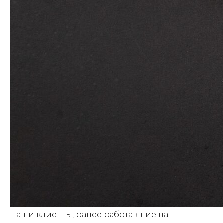
Наши клиенты, ранее работавшие на