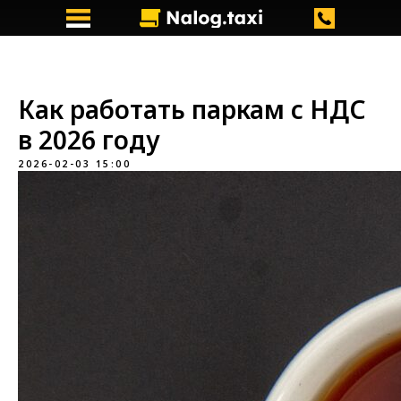
Как работать паркам с НДС
в 2026 году
2026-02-03 15:00