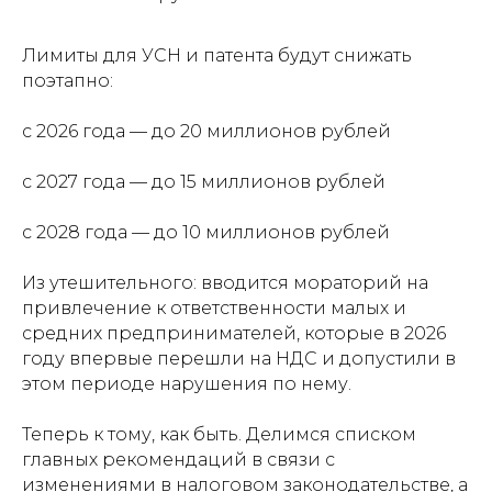
Лимиты для УСН и патента будут снижать
поэтапно:
с 2026 года — до 20 миллионов рублей
с 2027 года — до 15 миллионов рублей
с 2028 года — до 10 миллионов рублей
Из утешительного: вводится мораторий на
привлечение к ответственности малых и
средних предпринимателей, которые в 2026
году впервые перешли на НДС и допустили в
этом периоде нарушения по нему.
Теперь к тому, как быть. Делимся списком
главных рекомендаций в связи с
изменениями в налоговом законодательстве, а