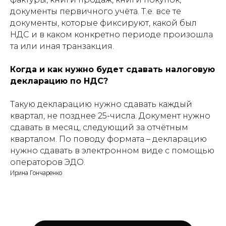
документы первичного учёта. Т.е. все те
документы, которые фиксируют, какой был
НДС и в каком конкретно периоде произошла
та или иная транзакция.
Когда и как нужно будет сдавать налоговую
декларацию по НДС?
Такую декларацию нужно сдавать каждый
квартал, не позднее 25-числа. Документ нужно
сдавать в месяц, следующий за отчётным
кварталом. По поводу формата – декларацию
нужно сдавать в электронном виде с помощью
операторов ЭДО.
Ирина Гончаренко