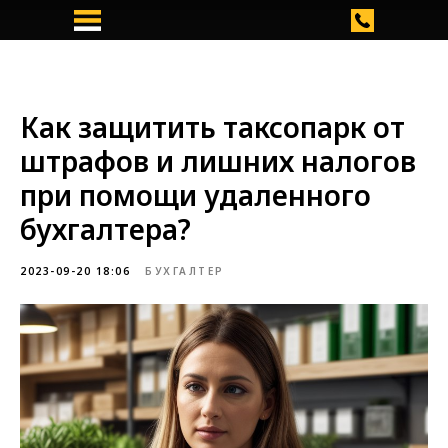
Как защитить таксопарк от
штрафов и лишних налогов
при помощи удаленного
бухгалтера?
2023-09-20 18:06
БУХГАЛТЕР