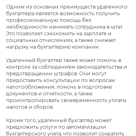
Одним из основных преимуществ удаленного
бухгалтера является возможность получить
профессиональную помощь без
необходимости нанимать сотрудника в штат.
Это позволяет сэкономить на зарплате и
социальных отчислениях, а также снижает
нагрузку на бухгалтерию компании.
Удаленный бухгалтер также может помочь в
контроле за соблюдением законодательства и
предотвращении штрафов. Они могут
предоставить консультации по вопросам
налогообложения, помочь в подготовке
документов и отчетности, а также
проконтролировать своевременность уплаты
налогов и сборов.
Кроме того, удаленный бухгалтер может
предложить услуги по автоматизации
бухгалтерского учета, что позволит сократить