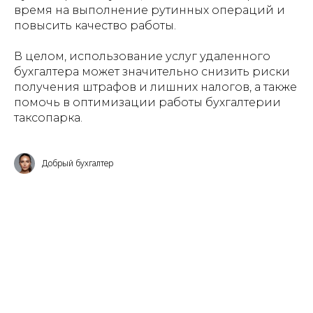
время на выполнение рутинных операций и
повысить качество работы.
В целом, использование услуг удаленного
бухгалтера может значительно снизить риски
получения штрафов и лишних налогов, а также
помочь в оптимизации работы бухгалтерии
таксопарка.
Добрый бухгалтер