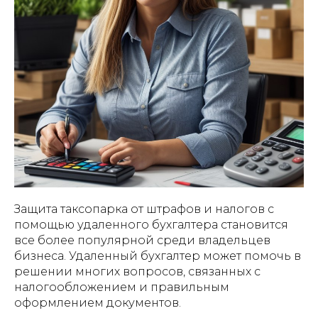
Защита таксопарка от штрафов и налогов с
помощью удаленного бухгалтера становится
все более популярной среди владельцев
бизнеса. Удаленный бухгалтер может помочь в
решении многих вопросов, связанных с
налогообложением и правильным
оформлением документов.