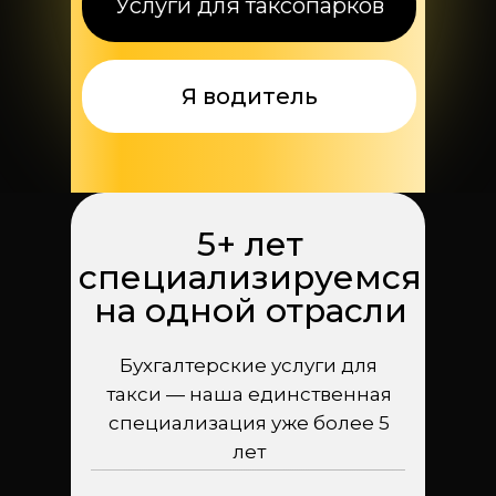
Услуги для таксопарков
Я водитель
5+ лет
специализируемся
на одной отрасли
Бухгалтерские услуги для
такси — наша единственная
специализация уже более 5
лет