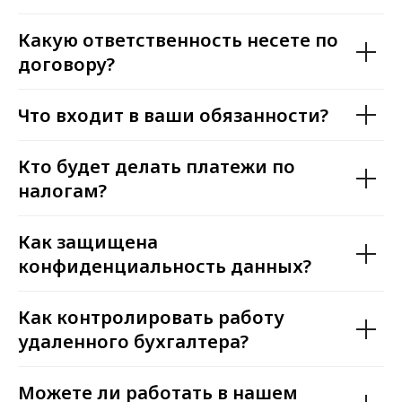
Какую ответственность несете по
договору?
Что входит в ваши обязанности?
Кто будет делать платежи по
налогам?
Как защищена
конфиденциальность данных?
Как контролировать работу
удаленного бухгалтера?
Можете ли работать в нашем