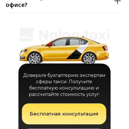
офисе?
Доверьте бухгалтерию экспертам
сферы такси. Получите
бесплатную консультацию и
рассчитайте стоимость услуг
Бесплатная консультация