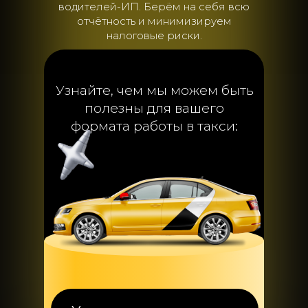
водителей-ИП. Берём на себя всю
отчётность и минимизируем
налоговые риски.
Узнайте, чем мы можем быть
полезны для вашего
формата работы в такси: