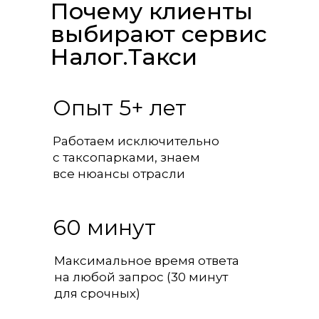
Почему клиенты
выбирают сервис
Налог.Такси
Опыт 5+ лет
Работаем исключительно
с таксопарками, знаем
все нюансы отрасли
60 минут
Максимальное время ответа
на любой запрос (30 минут
для срочных)