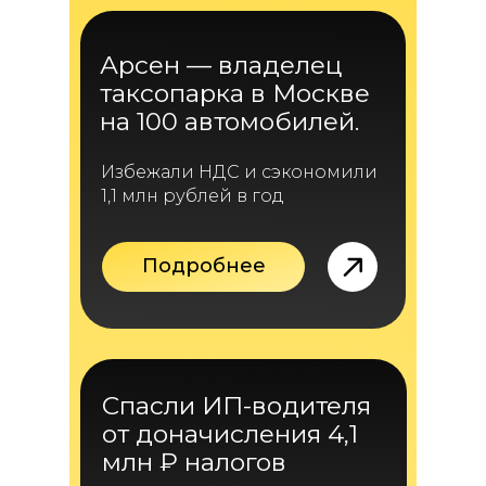
Арсен — владелец
таксопарка в Москве
на 100 автомобилей.
Избежали НДС и сэкономили
1,1 млн рублей в год
Подробнее
Спасли ИП-водителя
от доначисления 4,1
млн ₽ налогов