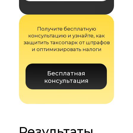
Получите бесплатную
консультацию и узнайте, как
защитить таксопарк от штрафов
и оптимизировать налоги
Бесплатная
консультация
Результаты