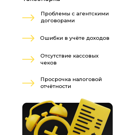
Проблемы с агентскими
договорами
Ошибки в учёте доходов
Отсутствие кассовых
чеков
Просрочка налоговой
отчётности