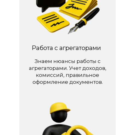
Работа с агрегаторами
Знаем нюансы работы с
агрегаторами. Учет доходов,
комиссий, правильное
оформление документов.