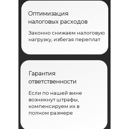
Оптимизация
налоговых расходов
Законно снижаем налоговую
нагрузку, избегая переплат
Гарантия
ответственности
Если по нашей вине
возникнут штрафы,
компенсируем их в
полном размере