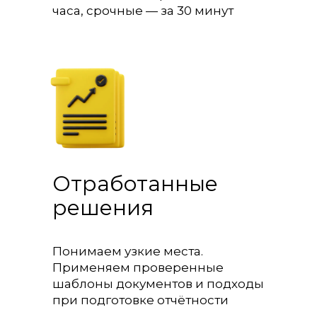
часа, срочные — за 30 минут
Отработанные
решения
Понимаем узкие места.
Применяем проверенные
шаблоны документов и подходы
при подготовке отчётности