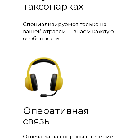
таксопарках
Специализируемся только на
вашей отрасли — знаем каждую
особенность
Оперативная
связь
Отвечаем на вопросы в течение