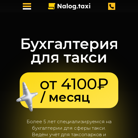
Бухгалтерия
для такси
от 4100₽
/ месяц
Более 5 лет специализируемся на
бухгалтерии для сферы такси.
Ведём учёт для таксопарков и