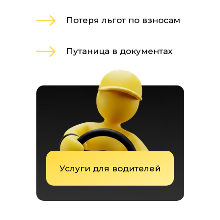
Потеря льгот по взносам
Путаница в документах
Услуги для водителей