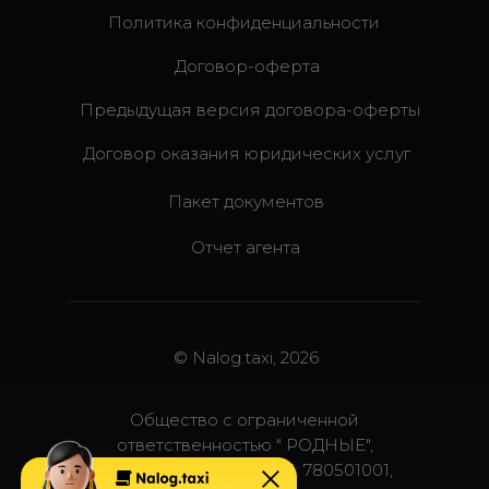
Политика конфиденциальности
Договор-оферта
Предыдущая версия договора-оферты
Договор оказания юридических услуг
Пакет документов
Отчет агента
© Nalog.taxi, 2026
Общество с ограниченной
ответственностью " РОДНЫЕ",
ИНН: 7805808001, КПП: 780501001,