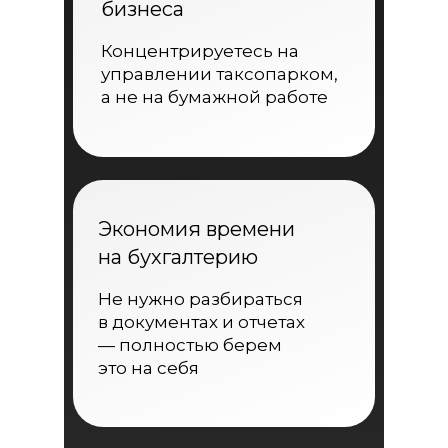
бизнеса
Концентрируетесь на
управлении таксопарком,
а не на бумажной работе
Экономия времени
на бухгалтерию
Не нужно разбираться
в документах и отчетах
— полностью берем
это на себя