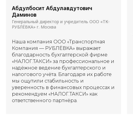
Абдулбосит Абдулавдутович
Даминов
Генеральный директор и учредитель ООО «ТК-
РУБЛЁВКА» г. Москва
Наша компания ООО «Транспортная
Компания — РУБЛЁВКА» выражает
благодарность бухгалтерской фирме
«НАЛОГ.ТАКСИ» за профессиональное и
надёжное ведение бухгалтерского и
налогового учёта. Благодаря их работе
мы ощутили стабильность и
уверенность в финансовых процессах и
рекомендуем «НАЛОГ.ТАКСИ» как
ответственного партнёра.