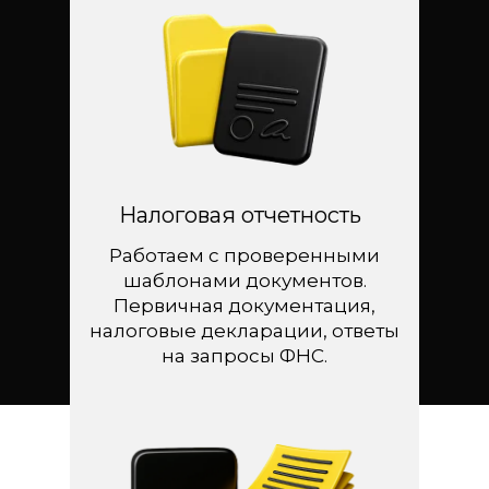
Налоговая отчетность
Работаем с проверенными
шаблонами документов.
Первичная документация,
налоговые декларации, ответы
на запросы ФНС.