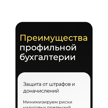
Преимущества
профильной
бухгалтерии
Защита от штрафов и
доначислений
Минимизируем риски
налоговых претензий,