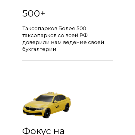
500+
Таксопарков Более 500
таксопарков со всей РФ
доверили нам ведение своей
бухгалтерии
Фокус на