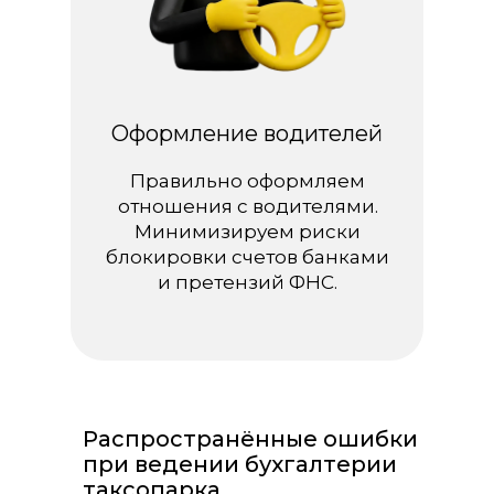
Оформление водителей
Правильно оформляем
отношения с водителями.
Минимизируем риски
блокировки счетов банками
и претензий ФНС.
Распространённые ошибки
при ведении бухгалтерии
таксопарка