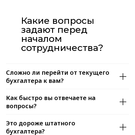
Какие вопросы
задают перед
началом
сотрудничества?
Сложно ли перейти от текущего
бухгалтера к вам?
Как быстро вы отвечаете на
вопросы?
Это дороже штатного
бухгалтера?