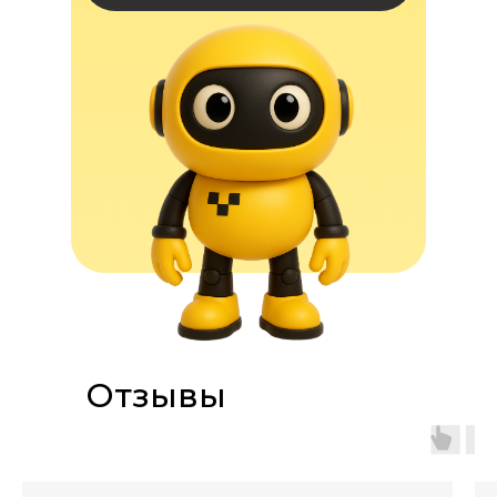
Отзывы