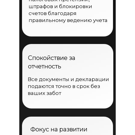
штрафов и блокировки
счетов благодаря
правильному ведению учета
Спокойствие за
отчетность
Все документы и декларации
подаются точно в срок без
ваших забот
Фокус на развитии